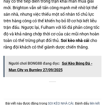
này có thể tiếp diễn trong trận khai màn mùa giải
mới. Brighton vẫn sẽ tấn công mạnh mẽ nhờ lợi thế
sân nhà, nhưng việc thiếu một số nhân tố chủ lực
trên hàng công có thể khiến họ bỏ lỡ cơ hội kết liễu
trận đấu. Ngược lại, Fulham với lối đá phản công tốc
độ và khả năng chớp thời cơ của các mũi nhọn hoàn
toàn có thể trừng phạt đối thủ.
Soi kèo nhà cái
cho
rằng đội khách có thể giành dược chiến thắng.
Người chơi BONG88 đang đọc:
Soi Kèo Bóng Đá -
Man City vs Burnley 27/09/2025
Bài viết này được đăng trong
SOI KÈO NHÀ CÁI
. Đánh dấu
liên kết