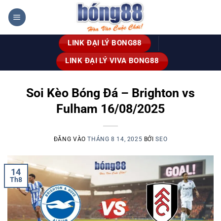
Bỏ
qua
nội
LINK ĐẠI LÝ BONG88
dung
LINK ĐẠI LÝ VIVA BONG88
Soi Kèo Bóng Đá – Brighton vs
Fulham 16/08/2025
ĐĂNG VÀO
THÁNG 8 14, 2025
BỞI
SEO
14
Th8