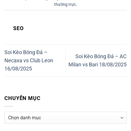
thường trực
.
SEO
Soi Kèo Bóng Đá –
Soi Kèo Bóng Đá – AC
Necaxa vs Club Leon
Milan vs Bari 18/08/2025
16/08/2025
CHUYÊN MỤC
CHUYÊN
MỤC