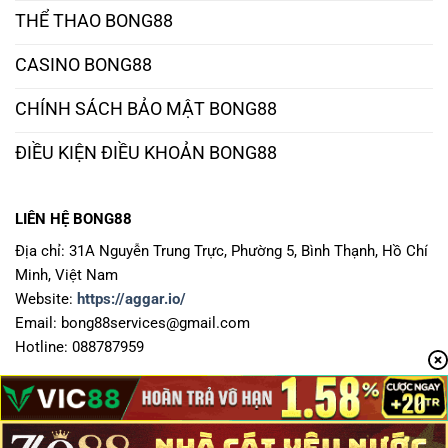
THỂ THAO BONG88
CASINO BONG88
CHÍNH SÁCH BẢO MẬT BONG88
ĐIỀU KIỆN ĐIỀU KHOẢN BONG88
LIÊN HỆ BONG88
Địa chỉ: 31A Nguyễn Trung Trực, Phường 5, Bình Thạnh, Hồ Chí
Minh, Việt Nam
Website:
https://aggar.io/
Email:
bong88services@gmail.com
Hotline: 088787959
CEO Trần Thế Anh
#Bong88 #nhà_cái_bong88 #viva_bong88