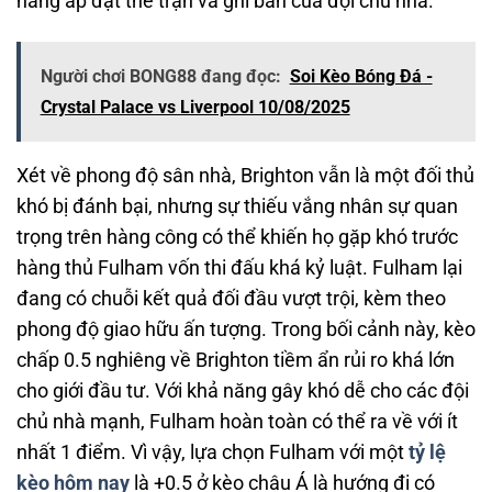
năng áp đặt thế trận và ghi bàn của đội chủ nhà.
Người chơi BONG88 đang đọc:
Soi Kèo Bóng Đá -
Crystal Palace vs Liverpool 10/08/2025
Xét về phong độ sân nhà, Brighton vẫn là một đối thủ
khó bị đánh bại, nhưng sự thiếu vắng nhân sự quan
trọng trên hàng công có thể khiến họ gặp khó trước
hàng thủ Fulham vốn thi đấu khá kỷ luật. Fulham lại
đang có chuỗi kết quả đối đầu vượt trội, kèm theo
phong độ giao hữu ấn tượng. Trong bối cảnh này, kèo
chấp 0.5 nghiêng về Brighton tiềm ẩn rủi ro khá lớn
cho giới đầu tư. Với khả năng gây khó dễ cho các đội
chủ nhà mạnh, Fulham hoàn toàn có thể ra về với ít
nhất 1 điểm. Vì vậy, lựa chọn Fulham với một
tỷ lệ
kèo hôm nay
là +0.5 ở kèo châu Á là hướng đi có