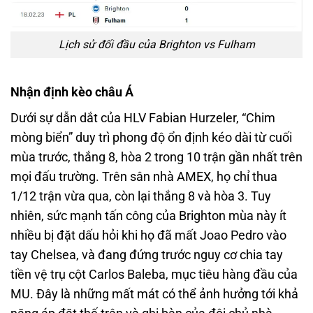
Lịch sử đối đầu của Brighton vs Fulham
Nhận định kèo châu Á
Dưới sự dẫn dắt của HLV Fabian Hurzeler, “Chim
mòng biển” duy trì phong độ ổn định kéo dài từ cuối
mùa trước, thắng 8, hòa 2 trong 10 trận gần nhất trên
mọi đấu trường. Trên sân nhà AMEX, họ chỉ thua
1/12 trận vừa qua, còn lại thắng 8 và hòa 3. Tuy
nhiên, sức mạnh tấn công của Brighton mùa này ít
nhiều bị đặt dấu hỏi khi họ đã mất Joao Pedro vào
tay Chelsea, và đang đứng trước nguy cơ chia tay
tiền vệ trụ cột Carlos Baleba, mục tiêu hàng đầu của
MU. Đây là những mất mát có thể ảnh hưởng tới khả