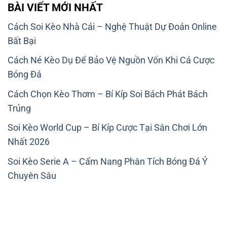
BÀI VIẾT MỚI NHẤT
Cách Soi Kèo Nhà Cái – Nghệ Thuật Dự Đoán Online
Bất Bại
Cách Né Kèo Dụ Để Bảo Vệ Nguồn Vốn Khi Cá Cược
Bóng Đá
Cách Chọn Kèo Thơm – Bí Kíp Soi Bách Phát Bách
Trúng
Soi Kèo World Cup – Bí Kíp Cược Tại Sân Chơi Lớn
Nhất 2026
Soi Kèo Serie A – Cẩm Nang Phân Tích Bóng Đá Ý
Chuyên Sâu