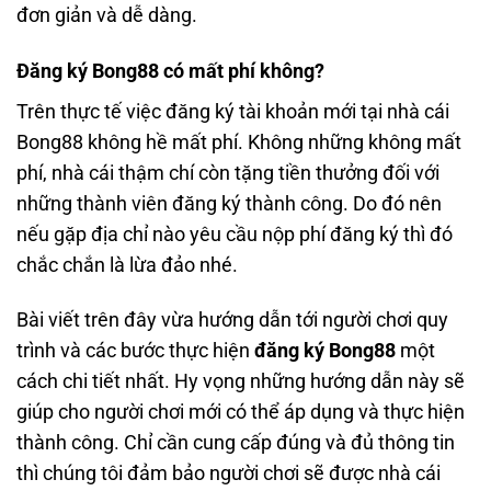
đơn giản và dễ dàng.
Đăng ký Bong88 có mất phí không?
Trên thực tế việc đăng ký tài khoản mới tại nhà cái
Bong88 không hề mất phí. Không những không mất
phí, nhà cái thậm chí còn tặng tiền thưởng đối với
những thành viên đăng ký thành công. Do đó nên
nếu gặp địa chỉ nào yêu cầu nộp phí đăng ký thì đó
chắc chắn là lừa đảo nhé.
Bài viết trên đây vừa hướng dẫn tới người chơi quy
trình và các bước thực hiện
đăng ký Bong88
một
cách chi tiết nhất. Hy vọng những hướng dẫn này sẽ
giúp cho người chơi mới có thể áp dụng và thực hiện
thành công. Chỉ cần cung cấp đúng và đủ thông tin
thì chúng tôi đảm bảo người chơi sẽ được nhà cái