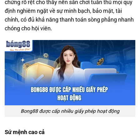
chứng rõ rệt cho thấy nền sân chơi tuân thủ mọi quy
định nghiêm ngặt về sự minh bạch, bảo mật, tài
chính, có đủ khả năng thanh toán sòng phẳng nhanh
chóng cho hội viên.
Bong88 được cấp nhiều giấy phép hoạt động
Sứ mệnh cao cả