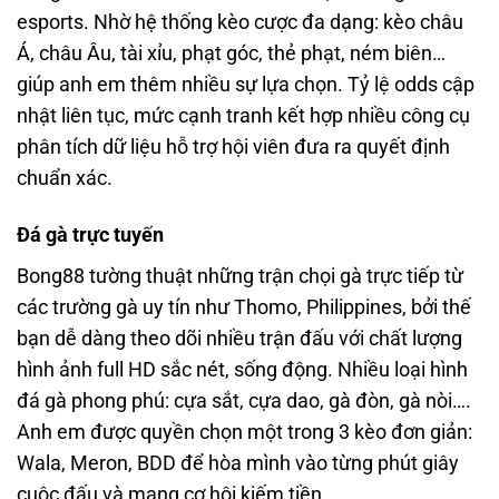
esports. Nhờ hệ thống kèo cược đa dạng: kèo châu
Á, châu Âu, tài xỉu, phạt góc, thẻ phạt, ném biên…
giúp anh em thêm nhiều sự lựa chọn. Tỷ lệ odds cập
nhật liên tục, mức cạnh tranh kết hợp nhiều công cụ
phân tích dữ liệu hỗ trợ hội viên đưa ra quyết định
chuẩn xác.
Đá gà trực tuyến
Bong88 tường thuật những trận chọi gà trực tiếp từ
các trường gà uy tín như Thomo, Philippines, bởi thế
bạn dễ dàng theo dõi nhiều trận đấu với chất lượng
hình ảnh full HD sắc nét, sống động. Nhiều loại hình
đá gà phong phú: cựa sắt, cựa dao, gà đòn, gà nòi….
Anh em được quyền chọn một trong 3 kèo đơn giản:
Wala, Meron, BDD để hòa mình vào từng phút giây
cuộc đấu và mang cơ hội kiếm tiền.