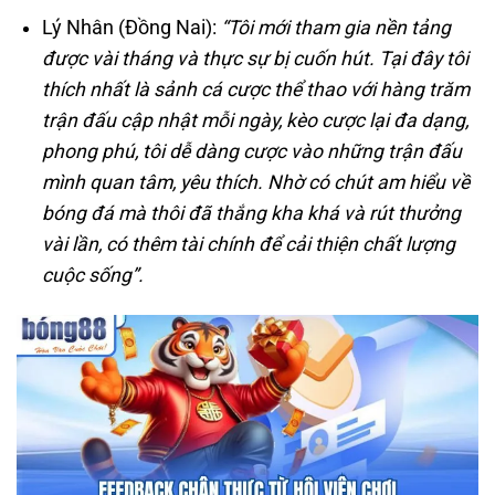
Lý Nhân (Đồng Nai):
“Tôi mới tham gia nền tảng
được vài tháng và thực sự bị cuốn hút. Tại đây tôi
thích nhất là sảnh cá cược thể thao với hàng trăm
trận đấu cập nhật mỗi ngày, kèo cược lại đa dạng,
phong phú, tôi dễ dàng cược vào những trận đấu
mình quan tâm, yêu thích. Nhờ có chút am hiểu về
bóng đá mà thôi đã thắng kha khá và rút thưởng
vài lần, có thêm tài chính để cải thiện chất lượng
cuộc sống”.