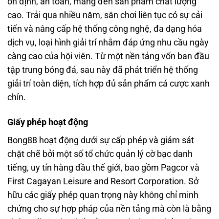
ổn định, an toàn, mang đến sản phẩm chất lượng
cao. Trải qua nhiều năm, sân chơi liên tục có sự cải
tiến và nâng cấp hệ thống công nghệ, đa dạng hóa
dịch vụ, loại hình giải trí nhằm đáp ứng nhu cầu ngày
càng cao của hội viên. Từ một nền tảng vốn ban đầu
tập trung bóng đá, sau này đã phát triển hệ thống
giải trí toàn diện, tích hợp đủ sản phẩm cá cược xanh
chín.
Giấy phép hoạt động
Bong88 hoạt động dưới sự cấp phép và giám sát
chặt chẽ bởi một số tổ chức quản lý cờ bạc danh
tiếng, uy tín hàng đầu thế giới, bao gồm Pagcor và
First Cagayan Leisure and Resort Corporation. Sở
hữu các giấy phép quan trọng này không chỉ minh
chứng cho sự hợp pháp của nền tảng mà còn là bằng