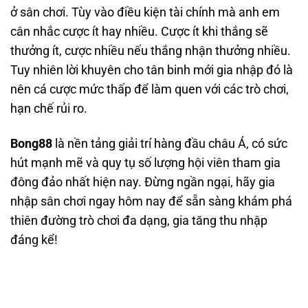
ở sân chơi. Tùy vào điều kiện tài chính mà anh em
cân nhắc cược ít hay nhiều. Cược ít khi thắng sẽ
thưởng ít, cược nhiều nếu thắng nhận thưởng nhiều.
Tuy nhiên lời khuyên cho tân binh mới gia nhập đó là
nên cá cược mức thấp để làm quen với các trò chơi,
hạn chế rủi ro.
Bong88
là nền tảng giải trí hàng đầu châu Á, có sức
hút mạnh mẽ và quy tụ số lượng hội viên tham gia
đông đảo nhất hiện nay. Đừng ngần ngại, hãy gia
nhập sân chơi ngay hôm nay để sẵn sàng khám phá
thiên đường trò chơi đa dạng, gia tăng thu nhập
đáng kể!