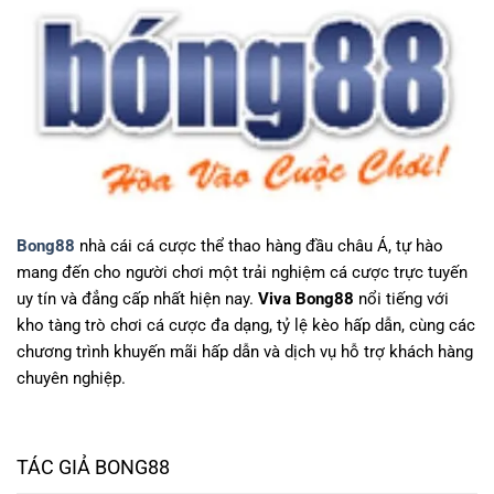
Bong88
nhà cái cá cược thể thao hàng đầu châu Á, tự hào
mang đến cho người chơi một trải nghiệm cá cược trực tuyến
uy tín và đẳng cấp nhất hiện nay.
Viva Bong88
nổi tiếng với
kho tàng trò chơi cá cược đa dạng, tỷ lệ kèo hấp dẫn, cùng các
chương trình khuyến mãi hấp dẫn và dịch vụ hỗ trợ khách hàng
chuyên nghiệp.
TÁC GIẢ BONG88