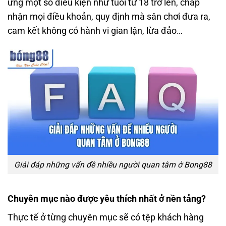
ứng một số điều kiện như tuổi từ 18 trở lên, chấp
nhận mọi điều khoản, quy định mà sân chơi đưa ra,
cam kết không có hành vi gian lận, lừa đảo…
Giải đáp những vấn đề nhiều người quan tâm ở Bong88
Chuyên mục nào được yêu thích nhất ở nền tảng?
Thực tế ở từng chuyên mục sẽ có tệp khách hàng