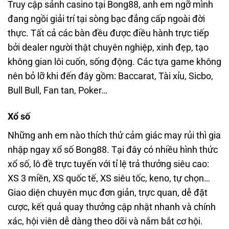
Truy cập sảnh casino tại Bong88, anh em ngỡ mình
đang ngồi giải trí tại sòng bạc đẳng cấp ngoài đời
thực. Tất cả các bàn đều được điều hành trực tiếp
bởi dealer người thật chuyên nghiệp, xinh đẹp, tạo
không gian lôi cuốn, sống động. Các tựa game không
nên bỏ lỡ khi đến đây gồm: Baccarat, Tài xỉu, Sicbo,
Bull Bull, Fan tan, Poker…
Xổ số
Những anh em nào thích thử cảm giác may rủi thì gia
nhập ngay xổ số Bong88. Tại đây có nhiều hình thức
xổ số, lô đề trực tuyến với tỉ lệ trả thưởng siêu cao:
XS 3 miền, XS quốc tế, XS siêu tốc, keno, tự chọn…
Giao diện chuyên mục đơn giản, trực quan, dễ đặt
cược, kết quả quay thưởng cập nhật nhanh và chính
xác, hội viên dễ dàng theo dõi và nắm bắt cơ hội.