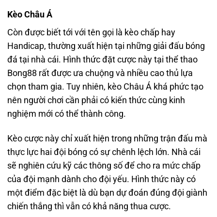
Kèo Châu Á
Còn được biết tới với tên gọi là kèo chấp hay
Handicap, thường xuất hiện tại những giải đấu bóng
đá tại nhà cái. Hình thức đặt cược này tại thể thao
Bong88 rất được ưa chuộng và nhiều cao thủ lựa
chọn tham gia. Tuy nhiên, kèo Châu Á khá phức tạo
nên người chơi cần phải có kiến thức cùng kinh
nghiệm mới có thể thành công.
Kèo cược này chỉ xuất hiện trong những trận đấu mà
thực lực hai đội bóng có sự chênh lệch lớn. Nhà cái
sẽ nghiên cứu kỹ các thông số để cho ra mức chấp
của đội mạnh dành cho đội yếu. Hình thức này có
một điểm đặc biệt là dù bạn dự đoán đúng đội giành
chiến thắng thì vẫn có khả năng thua cược.