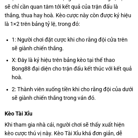
sẽ chỉ cần quan tâm tới kết quả của trận đấu là
thắng, thua hay hoà. Kèo cược này còn được ký hiệu
là 1×2 trên bảng tỷ lệ, trong đó:
1: Người chơi đặt cược khi cho rằng đội cửa trên
sẽ giành chiến thắng.
X: Đây là ký hiệu trên bảng kèo tại thể thao
Bong88 đại diện cho trận đấu kết thúc với kết quả
hoà.
2: Thành viên xuống tiền khi cho rằng đội của dưới
sẽ giành chiến thắng trong ván đó.
Kèo Tài Xỉu
Khi tham gia nhà cái, người chơi sẽ thấy xuất hiện
kèo cược thú vị này. Kèo Tài Xỉu khá đơn giản, dễ