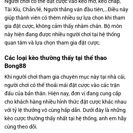
Người chơi có thể đặt cược vào kèo mở, kèo chấp,
Tài Xỉu, Chẵn/lẻ, Người thắng ván đầu tiên,…Điều này
giúp thành viên có thêm nhiều sự lựa chọn khi tham
gia đặt cược, không cảm thấy nhàm chán. Bộ môn
này hiện đang được nhiều người chơi tại hệ thống
quan tâm và lựa chọn tham gia đặt cược.
Các loại kèo thường thấy tại thể thao
Bong88
Khi người chơi tham gia chuyên mục này tại nhà cái,
người chơi có thể thoải mái đặt cược vào các trận
đấu của bản thân. Hiện nay, đơn vị đang cung cấp
cho khách hàng nhiều hình thức đặt cược khác nhau
với tỷ lệ thưởng vô cùng hấp dẫn. Dưới đây là những
kèo cược thường thấy nhất tại hệ thống, anh em hãy
cùng theo dõi.