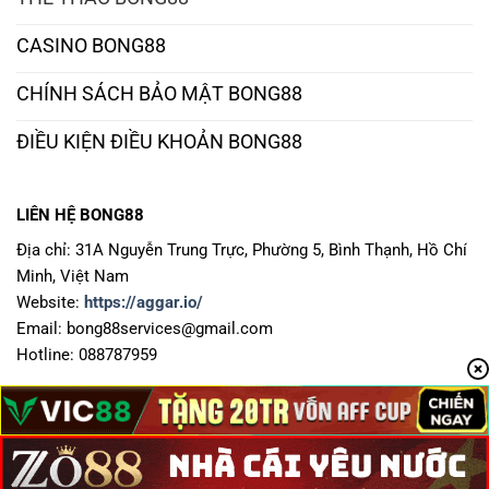
CASINO BONG88
CHÍNH SÁCH BẢO MẬT BONG88
ĐIỀU KIỆN ĐIỀU KHOẢN BONG88
LIÊN HỆ BONG88
Địa chỉ: 31A Nguyễn Trung Trực, Phường 5, Bình Thạnh, Hồ Chí
Minh, Việt Nam
Website:
https://aggar.io/
Email:
bong88services@gmail.com
Hotline: 088787959
CEO Trần Thế Anh
#Bong88 #nhà_cái_bong88 #viva_bong88
#link_vào_bong88_không_bị_chặn #vào_bong88_com