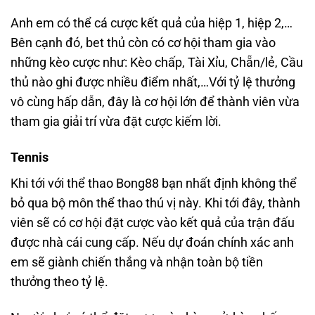
Anh em có thể cá cược kết quả của hiệp 1, hiệp 2,…
Bên cạnh đó, bet thủ còn có cơ hội tham gia vào
những kèo cược như: Kèo chấp, Tài Xỉu, Chẵn/lẻ, Cầu
thủ nào ghi được nhiều điểm nhất,…Với tỷ lệ thưởng
vô cùng hấp dẫn, đây là cơ hội lớn để thành viên vừa
tham gia giải trí vừa đặt cược kiếm lời.
Tennis
Khi tới với thể thao Bong88 bạn nhất định không thể
bỏ qua bộ môn thể thao thú vị này. Khi tới đây, thành
viên sẽ có cơ hội đặt cược vào kết quả của trận đấu
được nhà cái cung cấp. Nếu dự đoán chính xác anh
em sẽ giành chiến thắng và nhận toàn bộ tiền
thưởng theo tỷ lệ.