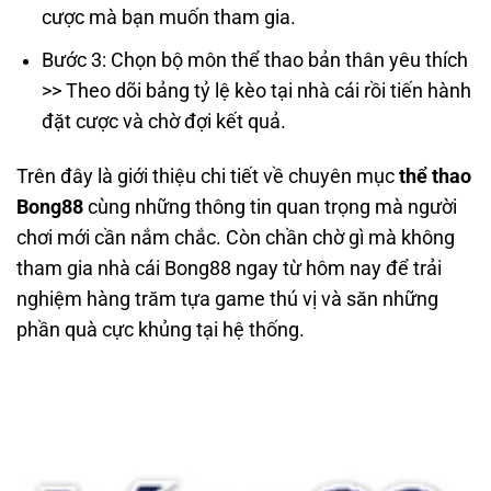
cược mà bạn muốn tham gia.
Bước 3: Chọn bộ môn thể thao bản thân yêu thích
>> Theo dõi bảng tỷ lệ kèo tại nhà cái rồi tiến hành
đặt cược và chờ đợi kết quả.
Trên đây là giới thiệu chi tiết về chuyên mục
thể thao
Bong88
cùng những thông tin quan trọng mà người
chơi mới cần nắm chắc. Còn chần chờ gì mà không
tham gia nhà cái Bong88 ngay từ hôm nay để trải
nghiệm hàng trăm tựa game thú vị và săn những
phần quà cực khủng tại hệ thống.