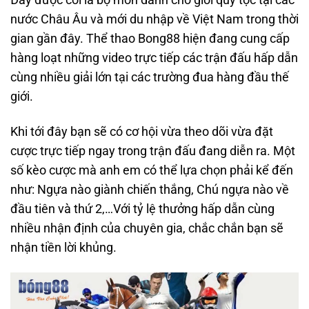
nước Châu Âu và mới du nhập về Việt Nam trong thời
gian gần đây. Thể thao Bong88 hiện đang cung cấp
hàng loạt những video trực tiếp các trận đấu hấp dẫn
cùng nhiều giải lớn tại các trường đua hàng đầu thế
giới.
Khi tới đây bạn sẽ có cơ hội vừa theo dõi vừa đặt
cược trực tiếp ngay trong trận đấu đang diễn ra. Một
số kèo cược mà anh em có thể lựa chọn phải kể đến
như: Ngựa nào giành chiến thắng, Chú ngựa nào về
đầu tiên và thứ 2,…Với tỷ lệ thưởng hấp dẫn cùng
nhiều nhận định của chuyên gia, chắc chắn bạn sẽ
nhận tiền lời khủng.