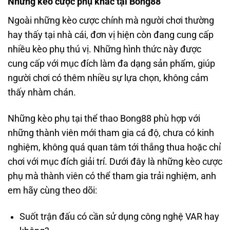
Những kèo cược phụ khác tại Bong88
Ngoài những kèo cược chính mà người chơi thường
hay thấy tại nhà cái, đơn vị hiện còn đang cung cấp
nhiều kèo phụ thú vị. Những hình thức này được
cung cấp với mục đích làm đa dạng sản phẩm, giúp
người chơi có thêm nhiều sự lựa chọn, không cảm
thấy nhàm chán.
Những kèo phụ tại thể thao Bong88 phù hợp với
những thành viên mới tham gia cá độ, chưa có kinh
nghiệm, không quá quan tâm tới thắng thua hoặc chỉ
chơi với mục đích giải trí. Dưới đây là những kèo cược
phụ mà thành viên có thể tham gia trải nghiệm, anh
em hãy cùng theo dõi:
Suốt trận đấu có cần sử dụng công nghệ VAR hay