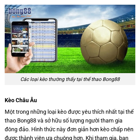
Các loại kèo thường thấy tại thể thao Bong88
Kèo Châu Âu
Một trong những loại kèo được yêu thích nhất tại thể
thao Bong88 và sở hữu số lượng người tham gia
đông đảo. Hình thức này đơn giản hơn kèo chấp nên
được thành viên ưa chuộng hơn. Khi tham gia, bạn