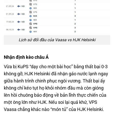
Lịch sử đối đầu của Vaasa vs HJK Helsinki
Nhận định kèo châu Á
Vừa bị KuPS “dạy cho một bài học” bằng thất bại 0-3
không gỡ, HJK Helsinki đã nhận gáo nước lạnh ngay
giữa hành trình chinh phục ngôi vương. Thất bại ấy
không chỉ kéo tụt họ khỏi nhóm đầu mà còn gióng
lên hồi chuông báo động về bản lĩnh thực chiến của
một ông lớn như HJK. Nếu soi lại quá khứ, VPS
Vaasa chẳng khác nào “món tủ” của HJK Helsinki.