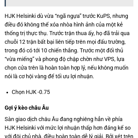
HJK Helsinki dù vừa “ngã ngựa” trước KuPS, nhưng
điều đó không thể xóa nhòa hình ảnh của một kẻ
thống trị thực thụ. Trước trận thua ấy, họ đã trải qua
chuỗi 12 trận bất bại liên tiếp trên mọi đấu trường,
trong đó có tới 10 chiến thắng. Trước một đối thủ
“vừa miếng” và phong độ chập chờn như VPS, lựa
chọn cửa trên là hoàn toàn hợp lý, nếu không muốn
nói là cơ hội vàng để tối ưu lợi nhuận.
Chọn HJK -0.75
Gợi ý kèo châu Âu
Sàn giao dịch châu Âu đang nghiêng hẳn về phía
HJK Helsinki với mức lợi nhuận thấp hơn đáng kể so
với đội chủ nhà, điều hoàn toàn dễ lý giải. Bởi xét trên