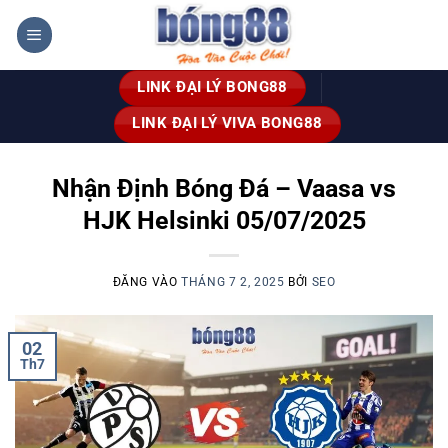
Bỏ
qua
nội
LINK ĐẠI LÝ BONG88
dung
LINK ĐẠI LÝ VIVA BONG88
Nhận Định Bóng Đá – Vaasa vs
HJK Helsinki 05/07/2025
ĐĂNG VÀO
THÁNG 7 2, 2025
BỞI
SEO
02
Th7