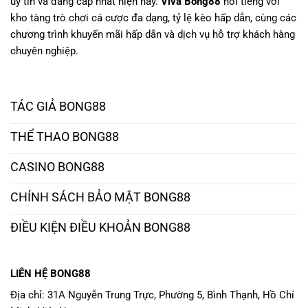
uy tín và đẳng cấp nhất hiện nay.
Viva Bong88
nổi tiếng với
kho tàng trò chơi cá cược đa dạng, tỷ lệ kèo hấp dẫn, cùng các
chương trình khuyến mãi hấp dẫn và dịch vụ hỗ trợ khách hàng
chuyên nghiệp.
TÁC GIẢ BONG88
THỂ THAO BONG88
CASINO BONG88
CHÍNH SÁCH BẢO MẬT BONG88
ĐIỀU KIỆN ĐIỀU KHOẢN BONG88
LIÊN HỆ BONG88
Địa chỉ: 31A Nguyễn Trung Trực, Phường 5, Bình Thạnh, Hồ Chí