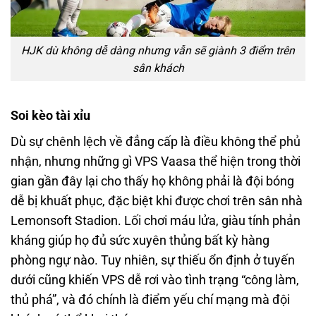
HJK dù không dễ dàng nhưng vẫn sẽ giành 3 điểm trên
sân khách
Soi kèo tài xỉu
Dù sự chênh lệch về đẳng cấp là điều không thể phủ
nhận, nhưng những gì VPS Vaasa thể hiện trong thời
gian gần đây lại cho thấy họ không phải là đội bóng
dễ bị khuất phục, đặc biệt khi được chơi trên sân nhà
Lemonsoft Stadion. Lối chơi máu lửa, giàu tính phản
kháng giúp họ đủ sức xuyên thủng bất kỳ hàng
phòng ngự nào. Tuy nhiên, sự thiếu ổn định ở tuyến
dưới cũng khiến VPS dễ rơi vào tình trạng “công làm,
thủ phá”, và đó chính là điểm yếu chí mạng mà đội