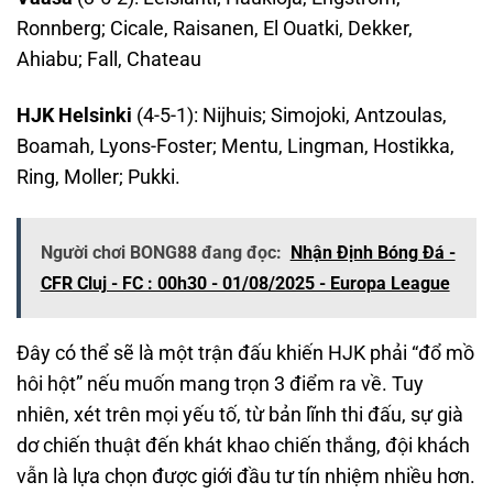
Ronnberg; Cicale, Raisanen, El Ouatki, Dekker,
Ahiabu; Fall, Chateau
HJK Helsinki
(4-5-1): Nijhuis; Simojoki, Antzoulas,
Boamah, Lyons-Foster; Mentu, Lingman, Hostikka,
Ring, Moller; Pukki.
Người chơi BONG88 đang đọc:
Nhận Định Bóng Đá -
CFR Cluj - FC : 00h30 - 01/08/2025 - Europa League
Đây có thể sẽ là một trận đấu khiến HJK phải “đổ mồ
hôi hột” nếu muốn mang trọn 3 điểm ra về. Tuy
nhiên, xét trên mọi yếu tố, từ bản lĩnh thi đấu, sự già
dơ chiến thuật đến khát khao chiến thắng, đội khách
vẫn là lựa chọn được giới đầu tư tín nhiệm nhiều hơn.