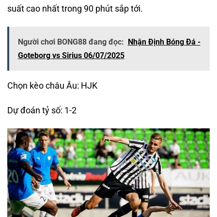
suất cao nhất trong 90 phút sắp tới.
Người chơi BONG88 đang đọc:
Nhận Định Bóng Đá -
Goteborg vs Sirius 06/07/2025
Chọn kèo châu Âu: HJK
Dự đoán tỷ số: 1-2