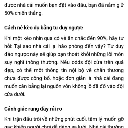
được nhà cái muốn bạn đặt vào đâu, bạn đã nắm giữ
50% chiến thắng.
Cách né kèo dụ bằng tư duy ngược
Khi một kèo nhìn qua có vẻ ăn chắc đến 90%, hãy tự
hỏi: Tại sao nhà cái lại hào phóng đến vậy? Tư duy
đảo ngược này sẽ giúp bạn thoát khỏi những lối mòn
suy nghĩ thông thường. Nếu odds đội cửa trên quá
đẹp, có thể một thông tin nội bộ về chấn thương
chưa được công bố, hoặc đơn giản là nhà cái đang
muốn cân bằng lại nguồn vốn khổng lồ đã đổ vào đội
cửa dưới.
Cảnh giác rung đầy rủi ro
Khi trận đấu trôi về những phút cuối, tâm lý muốn gỡ
gạc khiến người chơi dễ dàng sa lưới. Nhà cái thường