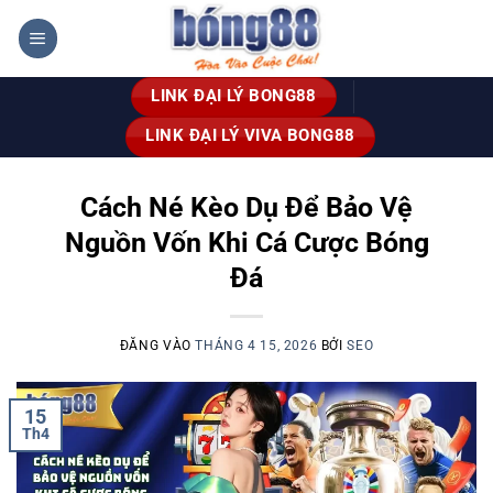
Bỏ
qua
nội
LINK ĐẠI LÝ BONG88
dung
LINK ĐẠI LÝ VIVA BONG88
Cách Né Kèo Dụ Để Bảo Vệ
Nguồn Vốn Khi Cá Cược Bóng
Đá
ĐĂNG VÀO
THÁNG 4 15, 2026
BỞI
SEO
15
Th4