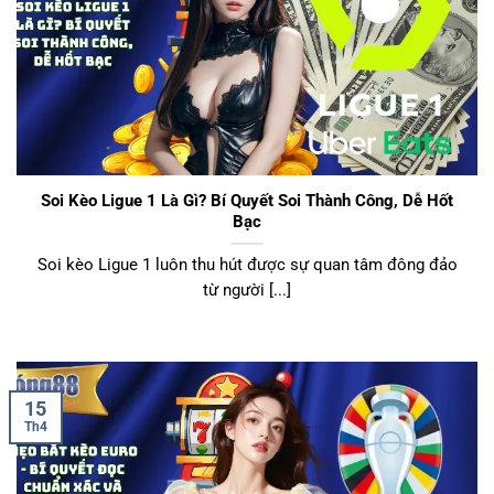
Soi Kèo Ligue 1 Là Gì? Bí Quyết Soi Thành Công, Dễ Hốt
Bạc
Soi kèo Ligue 1 luôn thu hút được sự quan tâm đông đảo
từ người [...]
15
Th4