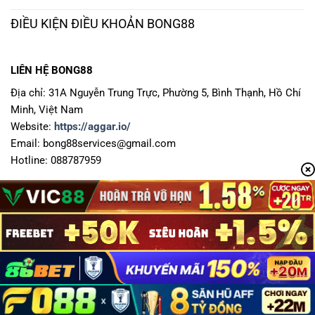
ĐIỀU KIỆN ĐIỀU KHOẢN BONG88
LIÊN HỆ BONG88
Địa chỉ: 31A Nguyễn Trung Trực, Phường 5, Bình Thạnh, Hồ Chí
Minh, Việt Nam
Website:
https://aggar.io/
Email:
bong88services@gmail.com
Hotline: 088787959
CEO Trần Thế Anh
#Bong88 #nhà_cái_bong88 #viva_bong88
#link_vào_bong88_không_bị_chặn #vào_bong88_com
Copyright 2026 ©
Bong88