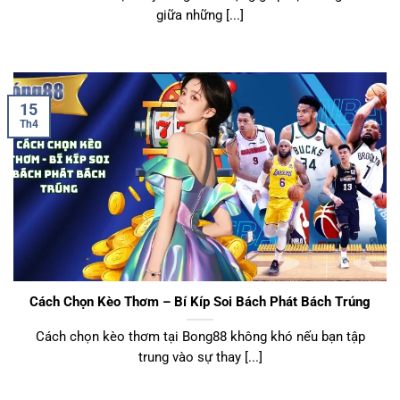
giữa những [...]
15
Th4
Cách Chọn Kèo Thơm – Bí Kíp Soi Bách Phát Bách Trúng
Cách chọn kèo thơm tại Bong88 không khó nếu bạn tập
trung vào sự thay [...]