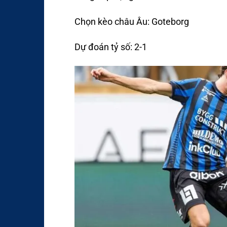
Chọn kèo châu Âu: Goteborg
Dự đoán tỷ số: 2-1