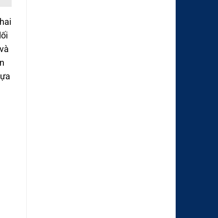
hai
lối
 và
ên
lựa