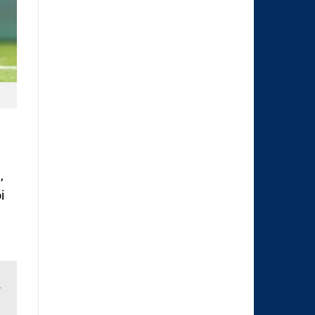
,
i
a