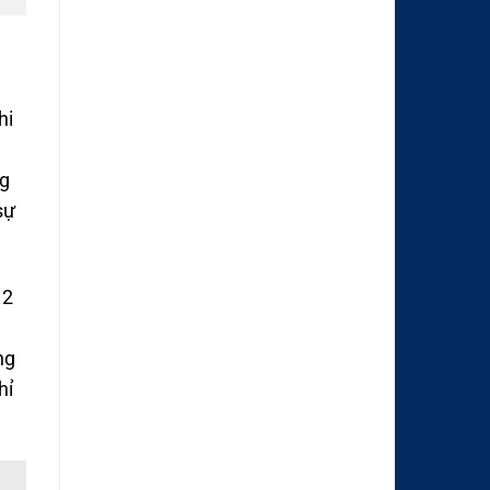
hi
ng
sự
 2
ng
hỉ