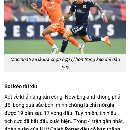
Cincinnati sẽ là lựa chọn hợp lý hơn trong kèo đối đầu
này
Soi kèo tài xỉu
Xét về khả năng tấn công, New England không phải
đội bóng quá sắc bén, minh chứng là chỉ mới ghi
được 19 bàn sau 17 vòng đấu. Tuy nhiên, tín hiệu
tích cực đã bắt đầu xuất hiện. Trong 4 trận gần nhất,
đoàn quân của HLV Caleb Porter đều có bàn thắng.