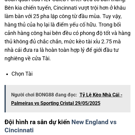
Bên kia chiến tuyến, Cincinnati vượt trội hơn ở khâu
làm bàn với 25 pha lập công từ đầu mùa. Tuy vậy,
hàng thủ của họ lại là điểm yếu cố hữu. Trong bối
cảnh hàng công hai bên đều có phong độ tốt và hàng
thủ không đủ chắc chắn, mức kèo tài xỉu 2.75 mà
nhà cái đưa ra là hoàn toàn hợp lý để giới đầu tư
nghiêng về cửa Tài.
Chọn Tài
Người chơi BONG88 đang đọc:
Tỷ Lệ Kèo Nhà Cái -
Palmeiras vs Sporting Cristal 29/05/2025
Đội hình ra sân dự kiến
New England vs
Cincinnati