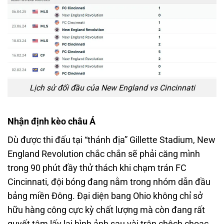
Lịch sử đối đầu của New England vs Cincinnati
Nhận định kèo châu Á
Dù được thi đấu tại “thánh địa” Gillette Stadium, New
England Revolution chắc chắn sẽ phải căng mình
trong 90 phút đầy thử thách khi chạm trán FC
Cincinnati, đội bóng đang nằm trong nhóm dẫn đầu
bảng miền Đông. Đại diện bang Ohio không chỉ sở
hữu hàng công cực kỳ chất lượng mà còn đang rất