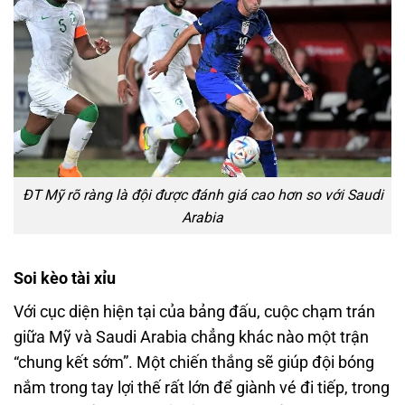
ĐT Mỹ rõ ràng là đội được đánh giá cao hơn so với Saudi
Arabia
Soi kèo tài xỉu
Với cục diện hiện tại của bảng đấu, cuộc chạm trán
giữa Mỹ và Saudi Arabia chẳng khác nào một trận
“chung kết sớm”. Một chiến thắng sẽ giúp đội bóng
nắm trong tay lợi thế rất lớn để giành vé đi tiếp, trong