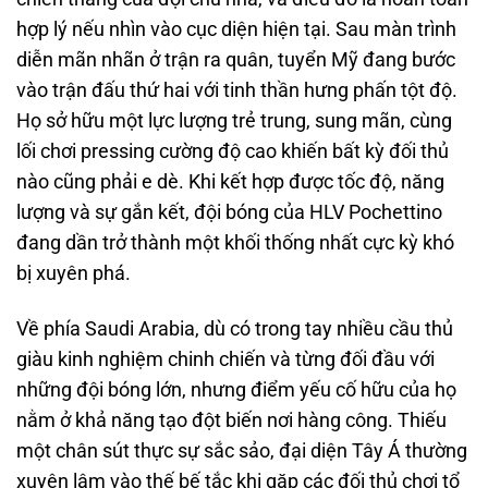
hợp lý nếu nhìn vào cục diện hiện tại. Sau màn trình
diễn mãn nhãn ở trận ra quân, tuyển Mỹ đang bước
vào trận đấu thứ hai với tinh thần hưng phấn tột độ.
Họ sở hữu một lực lượng trẻ trung, sung mãn, cùng
lối chơi pressing cường độ cao khiến bất kỳ đối thủ
nào cũng phải e dè. Khi kết hợp được tốc độ, năng
lượng và sự gắn kết, đội bóng của HLV Pochettino
đang dần trở thành một khối thống nhất cực kỳ khó
bị xuyên phá.
Về phía Saudi Arabia, dù có trong tay nhiều cầu thủ
giàu kinh nghiệm chinh chiến và từng đối đầu với
những đội bóng lớn, nhưng điểm yếu cố hữu của họ
nằm ở khả năng tạo đột biến nơi hàng công. Thiếu
một chân sút thực sự sắc sảo, đại diện Tây Á thường
xuyên lâm vào thế bế tắc khi gặp các đối thủ chơi tổ