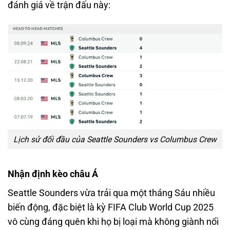
đánh giá về trận đấu này:
Lịch sử đối đầu của Seattle Sounders vs Columbus Crew
Nhận định kèo châu Á
Seattle Sounders vừa trải qua một tháng Sáu nhiều
biến động, đặc biệt là kỳ FIFA Club World Cup 2025
vô cùng đáng quên khi họ bị loại mà không giành nổi