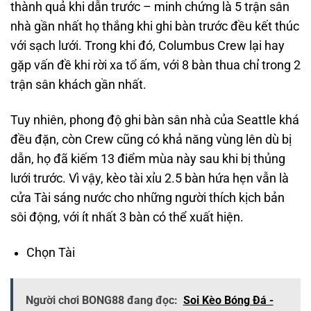
thành quả khi dẫn trước – minh chứng là 5 trận sân
nhà gần nhất họ thắng khi ghi bàn trước đều kết thúc
với sạch lưới. Trong khi đó, Columbus Crew lại hay
gặp vấn đề khi rời xa tổ ấm, với 8 bàn thua chỉ trong 2
trận sân khách gần nhất.
Tuy nhiên, phong độ ghi bàn sân nhà của Seattle khá
đều đặn, còn Crew cũng có khả năng vùng lên dù bị
dẫn, họ đã kiếm 13 điểm mùa này sau khi bị thủng
lưới trước. Vì vậy, kèo tài xỉu 2.5 bàn hứa hẹn vẫn là
cửa Tài sáng nước cho những người thích kịch bản
sôi động, với ít nhất 3 bàn có thể xuất hiện.
Chọn Tài
Người chơi BONG88 đang đọc:
Soi Kèo Bóng Đá -