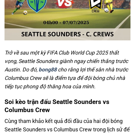
Trở về sau một kỳ FIFA Club World Cup 2025 thất
vọng, Seattle Sounders giành ngay chiến thắng trước
Austin. Do đó,
bong88
cho rằng lợi thế sân nhà trước
Columbus Crew sẽ là điểm tựa để đội bóng chủ nhà
tiếp tục phong độ thăng hoa của mình.
Soi kèo trận đấu Seattle Sounders vs
Columbus Crew
Cùng tham khảo kết quả đối đầu của hai đội bóng
Seattle Sounders vs Columbus Crew trong lịch sử để