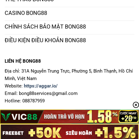
CASINO BONG88
CHÍNH SÁCH BẢO MẬT BONG88
ĐIỀU KIỆN ĐIỀU KHOẢN BONG88
LIÊN HỆ BONG88
Địa chỉ: 31A Nguyễn Trung Trực, Phường 5, Bình Thạnh, Hồ Chí
Minh, Việt Nam
Website:
https://aggar.io/
Email:
bong88services@gmail.com
Hotline: 088787959
CEO Trần Thế Anh
#Bong88 #nhà_cái_bong88 #viva_bong88
#link_vào_bong88_không_bị_chặn #vào_bong88_com