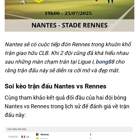
Nantes sẽ có cuộc tiếp đón Rennes trong khuôn khổ
trận giao hữu CLB. Khi 2 đội cũng đã khá hiểu nhau
sau những màn chạm trán tại Ligue I,
bong88
cho
rằng trận đấu này sẽ diễn ra cởi mở và đẹp mắt.
Soi kèo trận đấu Nantes vs Rennes
Cùng tham khảo kết quả đối đầu của hai đội bóng
Nantes vs Rennes trong lịch sử để đánh giá về trận
đấu này: