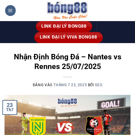
Bỏ
qua
nội
LINK ĐẠI LÝ BONG88
dung
LINK ĐẠI LÝ VIVA BONG88
Nhận Định Bóng Đá – Nantes vs
Rennes 25/07/2025
ĐĂNG VÀO
THÁNG 7 23, 2025
BỞI
SEO
23
Th7