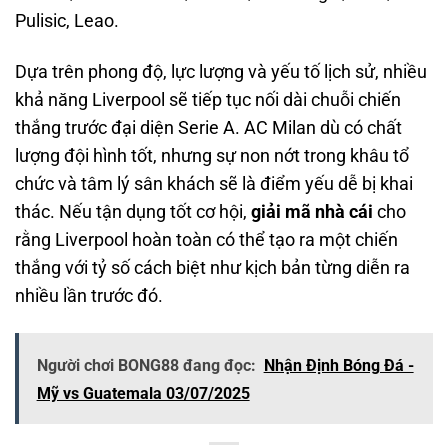
Pulisic, Leao.
Dựa trên phong độ, lực lượng và yếu tố lịch sử, nhiều
khả năng Liverpool sẽ tiếp tục nối dài chuỗi chiến
thắng trước đại diện Serie A. AC Milan dù có chất
lượng đội hình tốt, nhưng sự non nớt trong khâu tổ
chức và tâm lý sân khách sẽ là điểm yếu dễ bị khai
thác. Nếu tận dụng tốt cơ hội,
giải mã nhà cái
cho
rằng Liverpool hoàn toàn có thể tạo ra một chiến
thắng với tỷ số cách biệt như kịch bản từng diễn ra
nhiều lần trước đó.
Người chơi BONG88 đang đọc:
Nhận Định Bóng Đá -
Mỹ vs Guatemala 03/07/2025