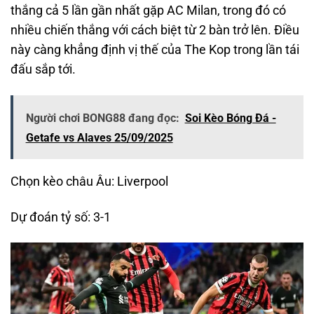
thắng cả 5 lần gần nhất gặp AC Milan, trong đó có
nhiều chiến thắng với cách biệt từ 2 bàn trở lên. Điều
này càng khẳng định vị thế của The Kop trong lần tái
đấu sắp tới.
Người chơi BONG88 đang đọc:
Soi Kèo Bóng Đá -
Getafe vs Alaves 25/09/2025
Chọn kèo châu Âu: Liverpool
Dự đoán tỷ số: 3-1