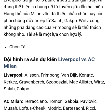
Liverpool đã ghi tới 8 bàn chỉ sau 2 trận gần đây, và
đang thể hiện sự bùng nổ từ tuyến giữa lẫn hai biên.
Hàng thủ của Milan vốn đã thiếu chắc chắn nay còn
phải chống đỡ sức ép từ Salah, Gakpo, Wirtz cùng
những pha dâng cao của Frimpong sẽ là thử thách
không nhỏ. Tài sẽ là một lựa chọn hợp lý.
Chọn Tài
Đội hình ra sân dự kiến
Liverpool vs AC
Milan
Liverpool:
Alisson, Frimpong, Van Dijk, Konate,
Kerkez, Gravenberch, Szoboszlai, Mac Allister, Wirtz,
Salah, Gakpo.
AC Milan
: Terracciano, Tomori, Gabbia, Pavlovic,
Musah, Loftus-Cheek, Modric, Bartesaghi, Ricci,