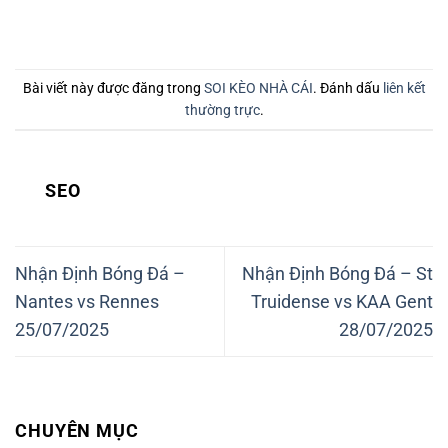
Bài viết này được đăng trong
SOI KÈO NHÀ CÁI
. Đánh dấu
liên kết
thường trực
.
SEO
Nhận Định Bóng Đá –
Nhận Định Bóng Đá – St
Nantes vs Rennes
Truidense vs KAA Gent
25/07/2025
28/07/2025
CHUYÊN MỤC