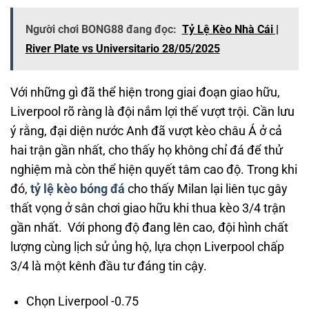
Người chơi BONG88 đang đọc:
Tỷ Lệ Kèo Nhà Cái |
River Plate vs Universitario 28/05/2025
Với những gì đã thể hiện trong giai đoạn giao hữu,
Liverpool rõ ràng là đội nắm lợi thế vượt trội. Cần lưu
ý rằng, đại diện nước Anh đã vượt kèo châu Á ở cả
hai trận gần nhất, cho thấy họ không chỉ đá để thử
nghiệm mà còn thể hiện quyết tâm cao độ. Trong khi
đó,
tỷ lệ kèo bóng đá
cho thấy Milan lại liên tục gây
thất vọng ở sân chơi giao hữu khi thua kèo 3/4 trận
gần nhất. Với phong độ đang lên cao, đội hình chất
lượng cùng lịch sử ủng hộ, lựa chọn Liverpool chấp
3/4 là một kênh đầu tư đáng tin cậy.
Chọn Liverpool -0.75