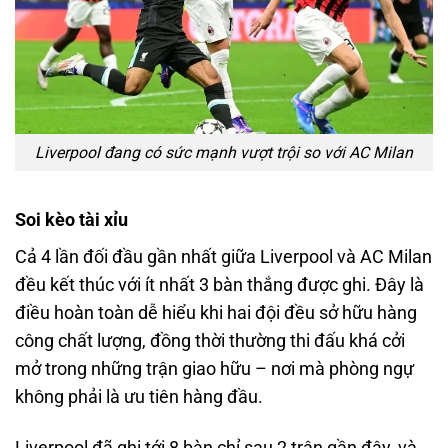
Liverpool đang có sức mạnh vượt trội so với AC Milan
Soi kèo tài xỉu
Cả 4 lần đối đầu gần nhất giữa Liverpool và AC Milan
đều kết thúc với ít nhất 3 bàn thắng được ghi. Đây là
điều hoàn toàn dễ hiểu khi hai đội đều sở hữu hàng
công chất lượng, đồng thời thường thi đấu khá cởi
mở trong những trận giao hữu – nơi mà phòng ngự
không phải là ưu tiên hàng đầu.