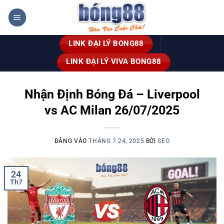
Bỏ
qua
nội
LINK ĐẠI LÝ BONG88
dung
LINK ĐẠI LÝ VIVA BONG88
Nhận Định Bóng Đá – Liverpool
vs AC Milan 26/07/2025
ĐĂNG VÀO
THÁNG 7 24, 2025
BỞI
SEO
24
Th7