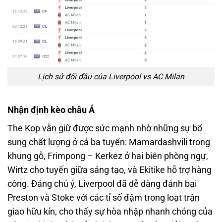
Lịch sử đối đầu của Liverpool vs AC Milan
Nhận định kèo châu Á
The Kop vẫn giữ được sức mạnh nhờ những sự bổ
sung chất lượng ở cả ba tuyến: Mamardashvili trong
khung gỗ, Frimpong – Kerkez ở hai biên phòng ngự,
Wirtz cho tuyến giữa sáng tạo, và Ekitike hỗ trợ hàng
công. Đáng chú ý, Liverpool đã dễ dàng đánh bại
Preston và Stoke với các tỉ số đậm trong loạt trận
giao hữu kín, cho thấy sự hòa nhập nhanh chóng của