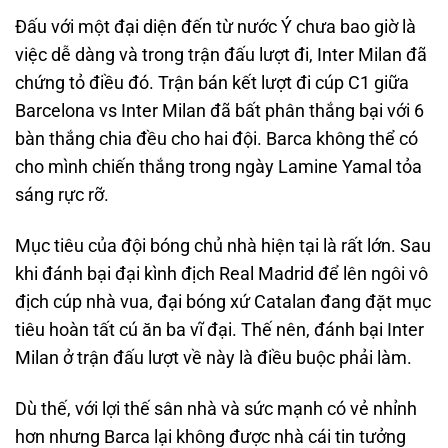
Đấu với một đại diện đến từ nước Ý chưa bao giờ là
việc dễ dàng và trong trận đấu lượt đi, Inter Milan đã
chứng tỏ điều đó. Trận bán kết lượt đi cúp C1 giữa
Barcelona vs Inter Milan đã bất phân thắng bại với 6
bàn thắng chia đều cho hai đội. Barca không thể có
cho mình chiến thắng trong ngày Lamine Yamal tỏa
sáng rực rỡ.
Mục tiêu của đội bóng chủ nhà hiện tại là rất lớn. Sau
khi đánh bại đại kình địch Real Madrid để lên ngôi vô
địch cúp nhà vua, đại bóng xứ Catalan đang đặt mục
tiêu hoàn tất cú ăn ba vĩ đại. Thế nên, đánh bại Inter
Milan ở trận đấu lượt về này là điều buộc phải làm.
Dù thế, với lợi thế sân nhà và sức mạnh có vẻ nhỉnh
hơn nhưng Barca lại không được nhà cái tin tưởng