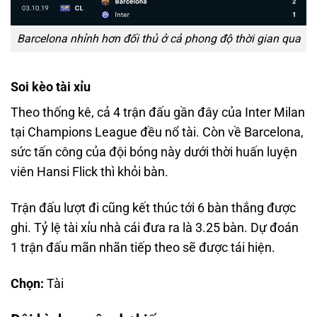
Barcelona nhỉnh hơn đối thủ ở cả phong độ thời gian qua
Soi kèo tài xỉu
Theo thống kê, cả 4 trận đấu gần đây của Inter Milan
tại Champions League đều nổ tài. Còn về Barcelona,
sức tấn công của đội bóng này dưới thời huấn luyện
viên Hansi Flick thì khỏi bàn.
Trận đấu lượt đi cũng kết thúc tới 6 bàn thắng được
ghi. Tỷ lệ tài xỉu nhà cái đưa ra là 3.25 bàn. Dự đoán
1 trận đấu mãn nhãn tiếp theo sẽ được tái hiện.
Chọn:
Tài