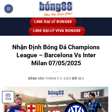
Bỏ
qua
nội
LINK ĐẠI LÝ BONG88
dung
LINK ĐẠI LÝ VIVA BONG88
Nhận Định Bóng Đá Champions
League – Barcelona Vs Inter
Milan 07/05/2025
ĐĂNG VÀO
THÁNG 5 5, 2025
BỞI
SEO
05
Th5