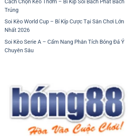
Cách Chọn Kèo Thơm – Bí Kíp Soi Bách Phát Bách
Trúng
Soi Kèo World Cup – Bí Kíp Cược Tại Sân Chơi Lớn
Nhất 2026
Soi Kèo Serie A – Cẩm Nang Phân Tích Bóng Đá Ý
Chuyên Sâu