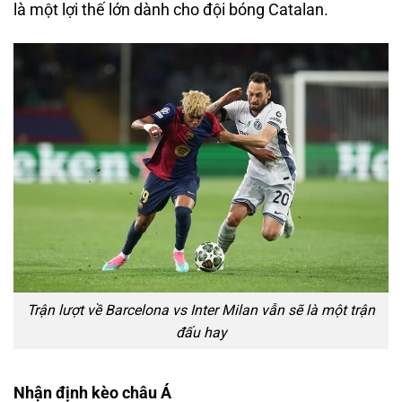
là một lợi thế lớn dành cho đội bóng Catalan.
Trận lượt về Barcelona vs Inter Milan vẫn sẽ là một trận
đấu hay
Nhận định kèo châu Á