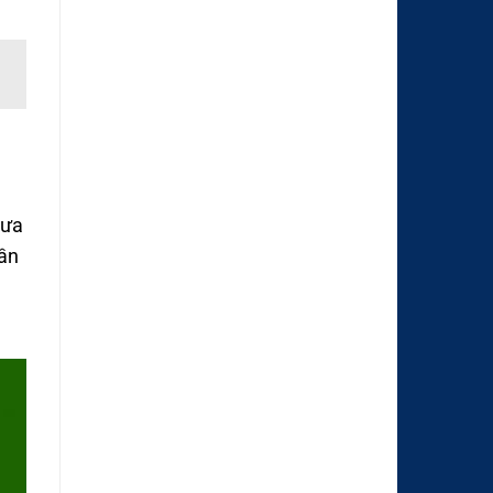
đưa
cần