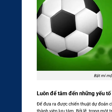
Bật mí mộ
Luôn để tâm đến những yếu tố
Để đưa ra được chiến thuật dự đoán c
thành viên lưu tâm. Bởi lẽ, trong một