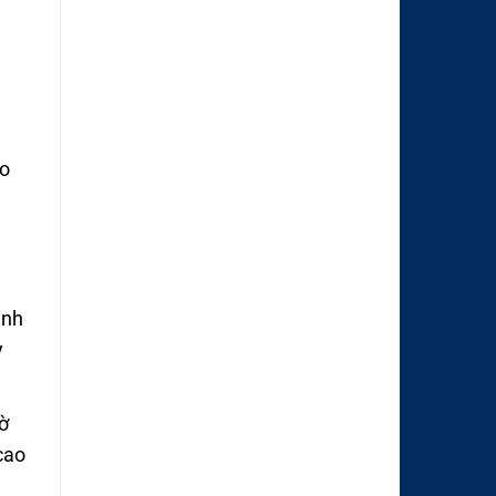
ho
ình
y
hờ
cao