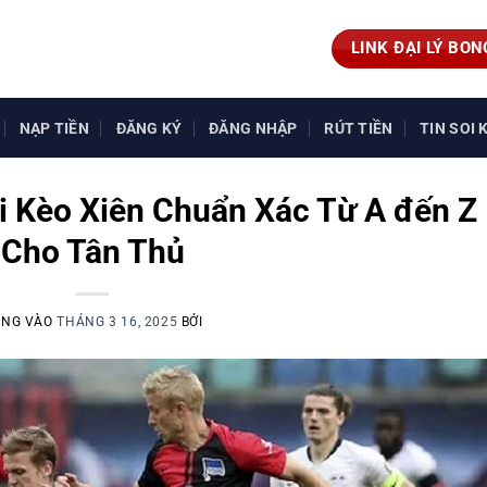
LINK ĐẠI LÝ BO
NẠP TIỀN
ĐĂNG KÝ
ĐĂNG NHẬP
RÚT TIỀN
TIN SOI 
 Kèo Xiên Chuẩn Xác Từ A đến Z
Cho Tân Thủ
ĂNG VÀO
THÁNG 3 16, 2025
BỞI