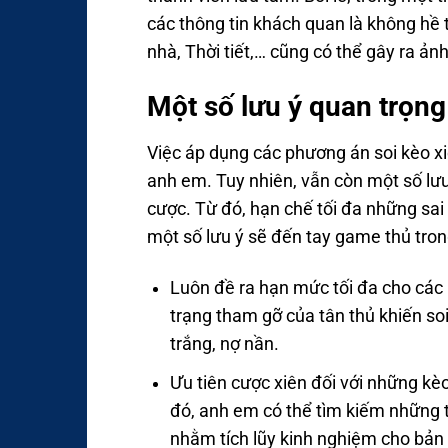
các thông tin khách quan là không hề 
nhà, Thời tiết,… cũng có thể gây ra ảnh
Một số lưu ý quan trọng
Việc áp dụng các phương án soi kèo xi
anh em. Tuy nhiên, vẫn còn một số lưu
cược. Từ đó, hạn chế tối đa những sai
một số lưu ý sẽ đến tay game thủ tron
Luôn đề ra hạn mức tối đa cho các 
trạng tham gỡ của tân thủ khiến soi
trắng, nợ nần.
Ưu tiên cược xiên đối với những kèo
đó, anh em có thể tìm kiếm những t
nhằm tích lũy kinh nghiệm cho bản 