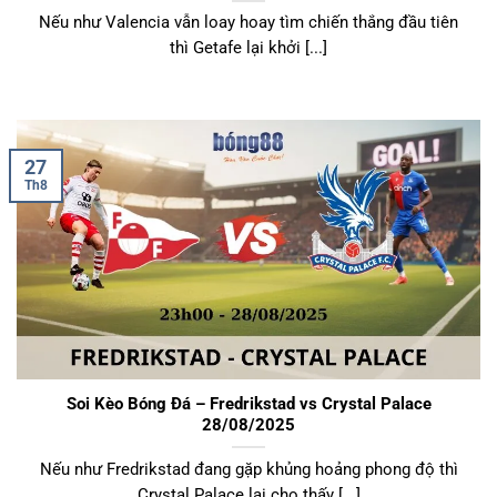
Nếu như Valencia vẫn loay hoay tìm chiến thắng đầu tiên
thì Getafe lại khởi [...]
27
Th8
Soi Kèo Bóng Đá – Fredrikstad vs Crystal Palace
28/08/2025
Nếu như Fredrikstad đang gặp khủng hoảng phong độ thì
Crystal Palace lại cho thấy [...]