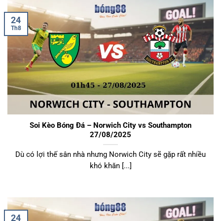
24
Th8
Soi Kèo Bóng Đá – Norwich City vs Southampton
27/08/2025
Dù có lợi thế sân nhà nhưng Norwich City sẽ gặp rất nhiều
khó khăn [...]
24