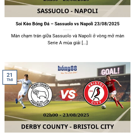
Soi Kèo Bóng Đá – Sassuolo vs Napoli 23/08/2025
Màn chạm trán giữa Sassuolo và Napoli ở vòng mở màn
Serie A mùa giải [...]
21
Th8