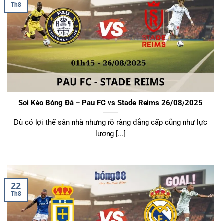
Th8
Soi Kèo Bóng Đá – Pau FC vs Stade Reims 26/08/2025
Dù có lợi thế sân nhà nhưng rõ ràng đẳng cấp cũng như lực
lương [...]
22
Th8