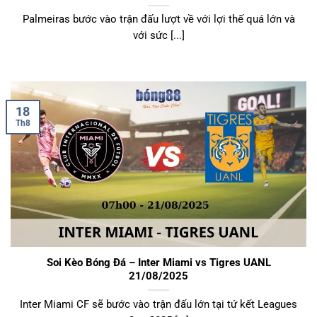
Palmeiras bước vào trận đấu lượt về với lợi thế quá lớn và
với sức [...]
18
Th8
Soi Kèo Bóng Đá – Inter Miami vs Tigres UANL
21/08/2025
Inter Miami CF sẽ bước vào trận đấu lớn tại tứ kết Leagues