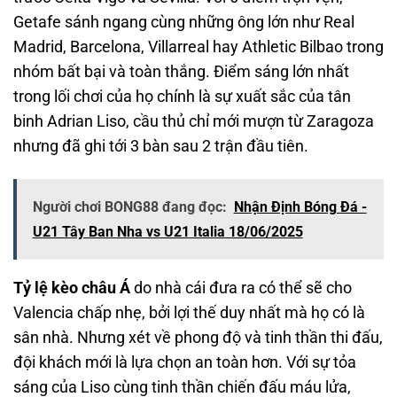
Getafe sánh ngang cùng những ông lớn như Real
Madrid, Barcelona, Villarreal hay Athletic Bilbao trong
nhóm bất bại và toàn thắng. Điểm sáng lớn nhất
trong lối chơi của họ chính là sự xuất sắc của tân
binh Adrian Liso, cầu thủ chỉ mới mượn từ Zaragoza
nhưng đã ghi tới 3 bàn sau 2 trận đầu tiên.
Người chơi BONG88 đang đọc:
Nhận Định Bóng Đá -
U21 Tây Ban Nha vs U21 Italia 18/06/2025
Tỷ lệ kèo châu Á
do nhà cái đưa ra có thể sẽ cho
Valencia chấp nhẹ, bởi lợi thế duy nhất mà họ có là
sân nhà. Nhưng xét về phong độ và tinh thần thi đấu,
đội khách mới là lựa chọn an toàn hơn. Với sự tỏa
sáng của Liso cùng tinh thần chiến đấu máu lửa,