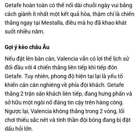
Getafe hoàn toàn có thể nối dài chuỗi ngày vui bằng
cách giành ít nhất một kết quả hòa, thậm chí là chiến
thắng ngay tại Mestalla, điều mà họ đã khao khát
suốt nhiều năm.
Gợi ý kèo châu Âu
Nếu đặt lên bàn cân, Valencia vẫn có lợi thế lịch sử
đối đầu với 4 chiến thắng liên tiếp khi tiếp đón
Getafe. Tuy nhiên, phong độ hiện tại lại là yếu tố
khiến cán cân nghiêng về phía đội khách. Getafe
thắng 2 trận sân khách liên tiếp, đang hưng phấn và
sở hữu một ngòi nổ đáng tin cậy trên hàng công.
Ngược lại, Valencia không thắng trong 2 vòng, lối
chơi thiếu sắc nét và tinh thần đội bóng đang bị đặt
dấu hỏi lớn.