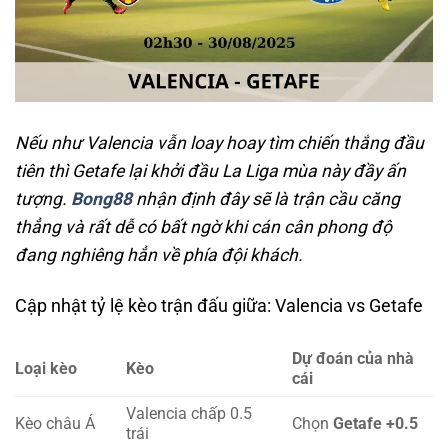
Nếu như Valencia vẫn loay hoay tìm chiến thắng đầu
tiên thì Getafe lại khởi đầu La Liga mùa này đầy ấn
tượng.
Bong88
nhận định đây sẽ là trận cầu căng
thẳng và rất dễ có bất ngờ khi cán cân phong độ
đang nghiêng hẳn về phía đội khách.
Cập nhật tỷ lệ kèo trận đấu giữa: Valencia vs Getafe
Dự đoán của nhà
Loại kèo
Kèo
cái
Valencia chấp 0.5
Kèo châu Á
Chọn
Getafe +0.5
trái