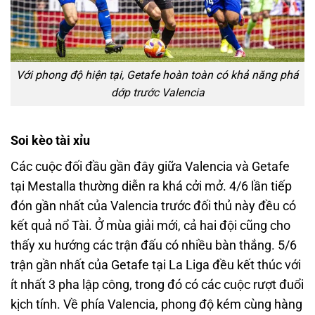
Với phong độ hiện tại, Getafe hoàn toàn có khả năng phá
dớp trước Valencia
Soi kèo tài xỉu
Các cuộc đối đầu gần đây giữa Valencia và Getafe
tại Mestalla thường diễn ra khá cởi mở. 4/6 lần tiếp
đón gần nhất của Valencia trước đối thủ này đều có
kết quả nổ Tài. Ở mùa giải mới, cả hai đội cũng cho
thấy xu hướng các trận đấu có nhiều bàn thắng. 5/6
trận gần nhất của Getafe tại La Liga đều kết thúc với
ít nhất 3 pha lập công, trong đó có các cuộc rượt đuổi
kịch tính. Về phía Valencia, phong độ kém cùng hàng