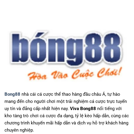
Bong88
nhà cái cá cược thể thao hàng đầu châu Á, tự hào
mang đến cho người chơi một trải nghiệm cá cược trực tuyến
uy tín và đẳng cấp nhất hiện nay.
Viva Bong88
nổi tiếng với
kho tàng trò chơi cá cược đa dạng, tỷ lệ kèo hấp dẫn, cùng các
chương trình khuyến mãi hấp dẫn và dịch vụ hỗ trợ khách hàng
chuyên nghiệp.