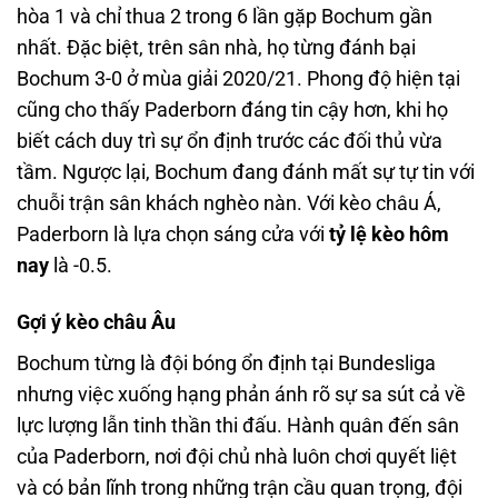
hòa 1 và chỉ thua 2 trong 6 lần gặp Bochum gần
nhất. Đặc biệt, trên sân nhà, họ từng đánh bại
Bochum 3-0 ở mùa giải 2020/21. Phong độ hiện tại
cũng cho thấy Paderborn đáng tin cậy hơn, khi họ
biết cách duy trì sự ổn định trước các đối thủ vừa
tầm. Ngược lại, Bochum đang đánh mất sự tự tin với
chuỗi trận sân khách nghèo nàn. Với kèo châu Á,
Paderborn là lựa chọn sáng cửa với
tỷ lệ kèo hôm
nay
là -0.5.
Gợi ý kèo châu Âu
Bochum từng là đội bóng ổn định tại Bundesliga
nhưng việc xuống hạng phản ánh rõ sự sa sút cả về
lực lượng lẫn tinh thần thi đấu. Hành quân đến sân
của Paderborn, nơi đội chủ nhà luôn chơi quyết liệt
và có bản lĩnh trong những trận cầu quan trọng, đội