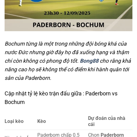
Bochum từng là một trong những đội bóng khá của
nước Đức nhưng giờ đây họ đã xuống hạng và thậm
chí còn không có phong độ tốt.
Bong88
cho rằng khả
năng cao họ sẽ không thể có điểm khi hành quân tới
sân của Paderborn.
Cập nhật tỷ lệ kèo trận đấu giữa : Paderborn vs
Bochum
Dự đoán của nhà
Loại kèo
Kèo
cái
Paderborn chấp 0.5
Chọn
Paderborn