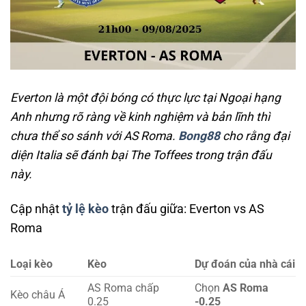
Everton là một đội bóng có thực lực tại Ngoại hạng
Anh nhưng rõ ràng về kinh nghiệm và bản lĩnh thì
chưa thể so sánh với AS Roma.
Bong88
cho rằng đại
diện Italia sẽ đánh bại The Toffees trong trận đấu
này.
Cập nhật
tỷ lệ kèo
trận đấu giữa: Everton vs AS
Roma
Loại kèo
Kèo
Dự đoán của nhà cái
AS Roma chấp
Chọn
AS Roma
Kèo châu Á
0.25
-0.25