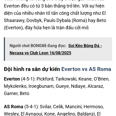
Everton đều có từ 3 bàn thắng trở lên. Với sự hiện
diện của nhiều nhân tố tấn công chất lượng như El
Shaarawy, Dovbyk, Paulo Dybala (Roma) hay Beto
(Everton), đây hứa hẹn là trận đấu cởi mở.
Người chơi BONG88 đang đọc:
Soi Kèo Bóng Đá -
Necaxa vs Club Leon 16/08/2025
Đội hình ra sân dự kiến
Everton vs AS Roma
Everton
(4-5-1): Pickford, Tarkowski, Keane, O’Brien,
Mykolenko, Iroegbunam, Gueye, Ndiaye, Alcaraz,
Garner, Beto
AS Roma
(5-4-1): Svilar, Celik, Mancini, Hermoso,
Wesley, El Aynaoui, Kone, Angelino, Baldanzi, El