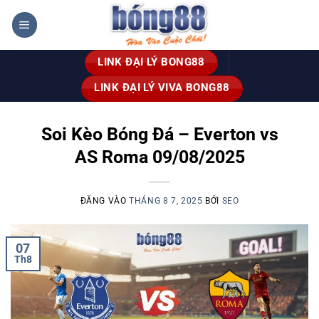
Bỏ
qua
nội
LINK ĐẠI LÝ BONG88
dung
LINK ĐẠI LÝ VIVA BONG88
Soi Kèo Bóng Đá – Everton vs
AS Roma 09/08/2025
ĐĂNG VÀO
THÁNG 8 7, 2025
BỞI
SEO
07
Th8