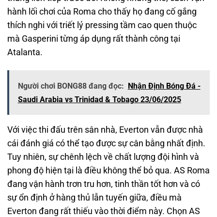
hành lối chơi của Roma cho thấy họ đang cố gắng
thích nghi với triết lý pressing tầm cao quen thuộc
mà Gasperini từng áp dụng rất thành công tại
Atalanta.
Người chơi BONG88 đang đọc:
Nhận Định Bóng Đá -
Saudi Arabia vs Trinidad & Tobago 23/06/2025
Với việc thi đấu trên sân nhà, Everton vẫn được nhà
cái đánh giá có thể tạo được sự cân bằng nhất định.
Tuy nhiên, sự chênh lệch về chất lượng đội hình và
phong độ hiện tại là điều không thể bỏ qua. AS Roma
đang vận hành trơn tru hơn, tinh thần tốt hơn và có
sự ổn định ở hàng thủ lẫn tuyến giữa, điều mà
Everton đang rất thiếu vào thời điểm này. Chọn AS