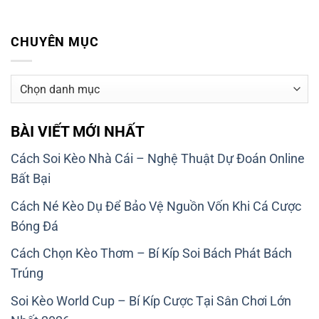
CHUYÊN MỤC
CHUYÊN
MỤC
BÀI VIẾT MỚI NHẤT
Cách Soi Kèo Nhà Cái – Nghệ Thuật Dự Đoán Online
Bất Bại
Cách Né Kèo Dụ Để Bảo Vệ Nguồn Vốn Khi Cá Cược
Bóng Đá
Cách Chọn Kèo Thơm – Bí Kíp Soi Bách Phát Bách
Trúng
Soi Kèo World Cup – Bí Kíp Cược Tại Sân Chơi Lớn