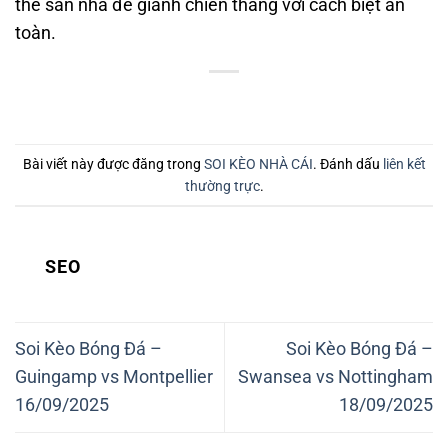
thế sân nhà để giành chiến thắng với cách biệt an
toàn.
Bài viết này được đăng trong
SOI KÈO NHÀ CÁI
. Đánh dấu
liên kết
thường trực
.
SEO
Soi Kèo Bóng Đá –
Soi Kèo Bóng Đá –
Guingamp vs Montpellier
Swansea vs Nottingham
16/09/2025
18/09/2025