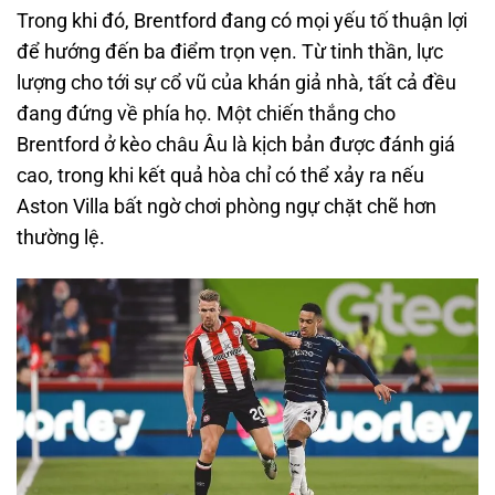
Trong khi đó, Brentford đang có mọi yếu tố thuận lợi
để hướng đến ba điểm trọn vẹn. Từ tinh thần, lực
lượng cho tới sự cổ vũ của khán giả nhà, tất cả đều
đang đứng về phía họ. Một chiến thắng cho
Brentford ở kèo châu Âu là kịch bản được đánh giá
cao, trong khi kết quả hòa chỉ có thể xảy ra nếu
Aston Villa bất ngờ chơi phòng ngự chặt chẽ hơn
thường lệ.