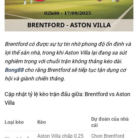
Brentford có được sự tự tin nhờ phong độ ổn định và
lợi thế sân nhà, trong khi Aston Villa lại đang sa sút
nghiêm trọng với chuỗi trận không thắng kéo dài.
Bong88
cho rằng Brentford sẽ tiếp tục tận dụng cơ
hội và giành chiến thắng.
Cập nhật tỷ lệ kèo trận đấu giữa: Brentford vs Aston
Villa
Dự đoán của nhà
Loại kèo
Kèo
cái
Aston Villa chấp 0.25
Chọn Brentford