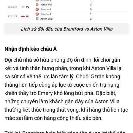
Lịch sử đối đầu của Brentford vs Aston Villa
Nhận định kèo châu Á
Đội chủ nhà sở hữu phong độ ổn định, lối chơi gắn
kết và tinh thần hưng phấn, trong khi Aston Villa lại
sa sút cả về thể lực lẫn tâm lý. Chuỗi 5 trận không
thắng liên tiếp cùng áp lực từ cuộc chiến trụ hạng
khiến thầy trò Emery khó lòng bứt phá. Đặc biệt,
những chuyến làm khách gần đây của Aston Villa
thường kết thúc trong thất vọng, khi hàng thủ liên tục
mắc sai lầm còn hàng công thiếu sắc bén.