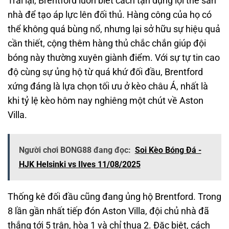
Trái lại, Brentford luôn biết cách tận dụng lợi thế sân
nhà để tạo áp lực lên đối thủ. Hàng công của họ có
thể không quá bùng nổ, nhưng lại sở hữu sự hiệu quả
cần thiết, cộng thêm hàng thủ chắc chắn giúp đội
bóng này thường xuyên giành điểm. Với sự tự tin cao
độ cùng sự ủng hộ từ quá khứ đối đầu, Brentford
xứng đáng là lựa chọn tối ưu ở kèo châu Á, nhất là
khi tỷ lệ kèo hôm nay nghiêng một chút về Aston
Villa.
Người chơi BONG88 đang đọc:
Soi Kèo Bóng Đá -
HJK Helsinki vs Ilves 11/08/2025
Thống kê đối đầu cũng đang ủng hộ Brentford. Trong
8 lần gần nhất tiếp đón Aston Villa, đội chủ nhà đã
thắng tới 5 trận, hòa 1 và chỉ thua 2. Đặc biệt, cách