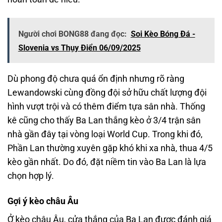
Người chơi BONG88 đang đọc:
Soi Kèo Bóng Đá -
Slovenia vs Thụy Điển 06/09/2025
Dù phong độ chưa quá ổn định nhưng rõ ràng
Lewandowski cùng đồng đội sở hữu chất lượng đội
hình vượt trội và có thêm điểm tựa sân nhà. Thống
kê cũng cho thấy Ba Lan thắng kèo ở 3/4 trận sân
nhà gần đây tại vòng loại World Cup. Trong khi đó,
Phần Lan thường xuyên gặp khó khi xa nhà, thua 4/5
kèo gần nhất. Do đó, đặt niềm tin vào Ba Lan là lựa
chọn hợp lý.
Gợi ý kèo châu Âu
Ở kèo châu Âu, cửa thắng của Ba Lan được đánh giá