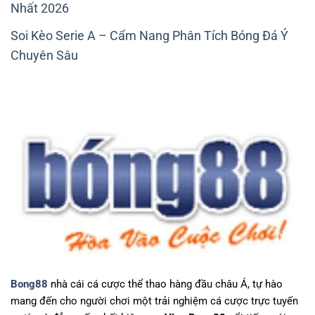
Nhất 2026
Soi Kèo Serie A – Cẩm Nang Phân Tích Bóng Đá Ý
Chuyên Sâu
Bong88
nhà cái cá cược thể thao hàng đầu châu Á, tự hào
mang đến cho người chơi một trải nghiệm cá cược trực tuyến