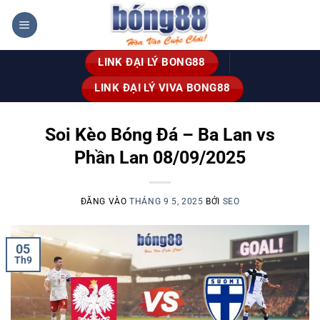
Bỏ
qua
nội
LINK ĐẠI LÝ BONG88
dung
LINK ĐẠI LÝ VIVA BONG88
Soi Kèo Bóng Đá – Ba Lan vs
Phần Lan 08/09/2025
ĐĂNG VÀO
THÁNG 9 5, 2025
BỞI
SEO
05
Th9