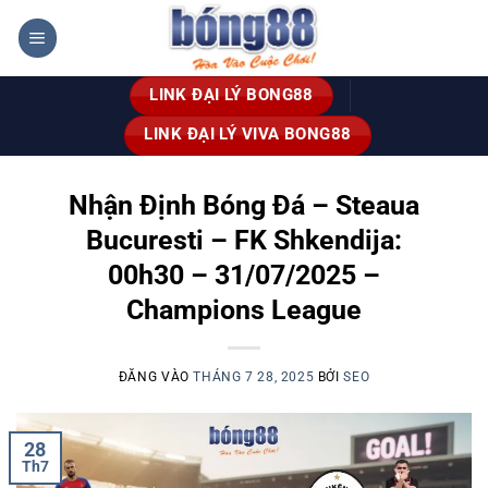
Bỏ
qua
nội
LINK ĐẠI LÝ BONG88
dung
LINK ĐẠI LÝ VIVA BONG88
Nhận Định Bóng Đá – Steaua
Bucuresti – FK Shkendija:
00h30 – 31/07/2025 –
Champions League
ĐĂNG VÀO
THÁNG 7 28, 2025
BỞI
SEO
28
Th7