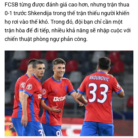
FCSB từng được đánh giá cao hơn, nhưng trận thua
0-1 trước Shkendija trong thế trận thiếu người khiến
họ rơi vào thế khó. Trong đó, đội bạn chỉ cần một
trận hòa để đi tiếp, nhiều khả năng sẽ nhập cuộc với
chiến thuật phòng ngự phản công.