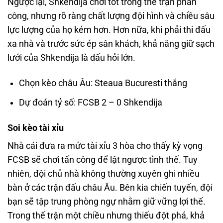
Ngược lại, Shkendija chơi tốt trong thế trận phản
công, nhưng rõ ràng chất lượng đội hình và chiều sâu
lực lượng của họ kém hơn. Hơn nữa, khi phải thi đấu
xa nhà và trước sức ép sân khách, khả năng giữ sạch
lưới của Shkendija là dấu hỏi lớn.
Chọn kèo châu Âu: Steaua Bucuresti thắng
Dự đoán tỷ số: FCSB 2 – 0 Shkendija
Soi kèo tài xỉu
Nhà cái đưa ra mức tài xỉu 3 hòa cho thấy kỳ vọng
FCSB sẽ chơi tấn công để lật ngược tình thế. Tuy
nhiên, đội chủ nhà không thường xuyên ghi nhiều
bàn ở các trận đấu châu Âu. Bên kia chiến tuyến, đội
bạn sẽ tập trung phòng ngự nhằm giữ vững lợi thế.
Trong thế trận một chiều nhưng thiếu đột phá, khả