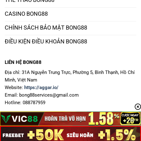
CASINO BONG88
CHÍNH SÁCH BẢO MẬT BONG88
ĐIỀU KIỆN ĐIỀU KHOẢN BONG88
LIÊN HỆ BONG88
Địa chỉ: 31A Nguyễn Trung Trực, Phường 5, Bình Thạnh, Hồ Chí
Minh, Việt Nam
Website:
https://aggar.io/
Email:
bong88services@gmail.com
Hotline: 088787959
CEO Trần Thế Anh
#Bong88 #nhà_cái_bong88 #viva_bong88
#link_vào_bong88_không_bị_chặn #vào_bong88_com