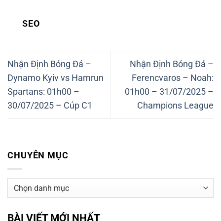
SEO
Nhận Định Bóng Đá –
Nhận Định Bóng Đá –
Dynamo Kyiv vs Hamrun
Ferencvaros – Noah:
Spartans: 01h00 –
01h00 – 31/07/2025 –
30/07/2025 – Cúp C1
Champions League
CHUYÊN MỤC
CHUYÊN
MỤC
BÀI VIẾT MỚI NHẤT