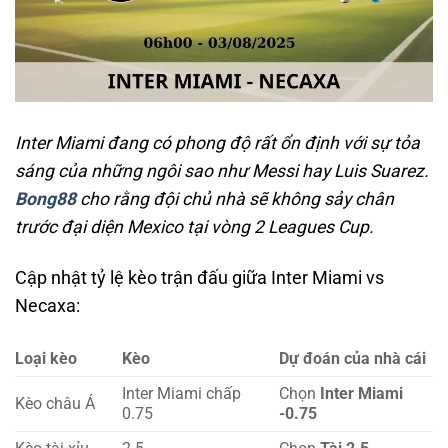
Inter Miami đang có phong độ rất ổn định với sự tỏa
sáng của những ngôi sao như Messi hay Luis Suarez.
Bong88
cho rằng đội chủ nhà sẽ không sảy chân
trước đại diện Mexico tại vòng 2 Leagues Cup.
Cập nhật tỷ lệ kèo trận đấu giữa Inter Miami vs
Necaxa:
Loại kèo
Kèo
Dự đoán của nhà cái
Inter Miami chấp
Chọn
Inter Miami
Kèo châu Á
0.75
-0.75