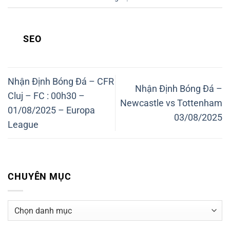
SEO
Nhận Định Bóng Đá – CFR
Nhận Định Bóng Đá –
Cluj – FC : 00h30 –
Newcastle vs Tottenham
01/08/2025 – Europa
03/08/2025
League
CHUYÊN MỤC
CHUYÊN
MỤC