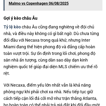
Malmo vs Copenhagen 06/08/2025
Gợi ý kèo châu Âu
Tỷ lệ kèo
châu Âu cũng đang nghiêng về đội chủ
nhà, và điều này không có gì bất ngờ. Dù chưa từng
đối đầu với Necaxa trong quá khứ, nhưng Inter
Miami đang thể hiện phong độ và đẳng cấp hoàn
toàn vượt trội. Sự ổn định trong lối chơi, phong độ
sân nhà ấn tượng, cùng dàn sao dày dạn kinh
nghiệm quốc tế giúp đại diện MLS chiếm ưu thế rõ
rệt.
Với Necaxa, điểm yếu lớn nhất vẫn là khả năng
phòng ngự khi phải chơi xa nhà. Nếu tiếp tục giữ
cách tiếp cận lối đá cởi mở như trận thắng Atlanta,
họ hoàn toàn có thể phải trả giá đắt khi đối đầu một