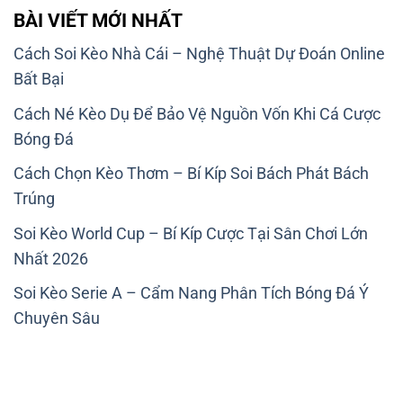
BÀI VIẾT MỚI NHẤT
Cách Soi Kèo Nhà Cái – Nghệ Thuật Dự Đoán Online
Bất Bại
Cách Né Kèo Dụ Để Bảo Vệ Nguồn Vốn Khi Cá Cược
Bóng Đá
Cách Chọn Kèo Thơm – Bí Kíp Soi Bách Phát Bách
Trúng
Soi Kèo World Cup – Bí Kíp Cược Tại Sân Chơi Lớn
Nhất 2026
Soi Kèo Serie A – Cẩm Nang Phân Tích Bóng Đá Ý
Chuyên Sâu