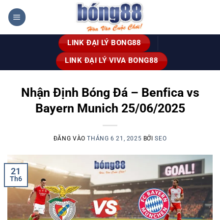
Bỏ
qua
nội
LINK ĐẠI LÝ BONG88
dung
LINK ĐẠI LÝ VIVA BONG88
Nhận Định Bóng Đá – Benfica vs
Bayern Munich 25/06/2025
ĐĂNG VÀO
THÁNG 6 21, 2025
BỞI
SEO
21
Th6