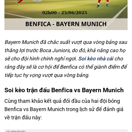
Bayern Munich đã chắc suất vượt qua vòng bảng sau
thắng lợi trước Boca Juniors, do đó, khả năng cao họ
sẽ cho đội hình chính nghỉ ngơi.
Soi kèo nhà cái
cho
rằng đây sẽ là cơ hội để Benfica có thể giành điểm để
tiếp tục hy vọng vượt qua vòng bảng.
Soi kèo trận đấu Benfica vs Bayern Munich
Cùng tham khảo kết quả đối đầu của hai đội bóng
Benfica vs Bayern Munich trong lịch sử để đánh giá
về trận đấu này: