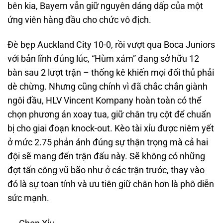
bên kia, Bayern vẫn giữ nguyên dáng dấp của một
ứng viên hàng đầu cho chức vô địch.
Đè bẹp Auckland City 10-0, rồi vượt qua Boca Juniors
với bản lĩnh đúng lúc, “Hùm xám” đang sở hữu 12
bàn sau 2 lượt trận – thống kê khiến mọi đối thủ phải
dè chừng. Nhưng cũng chính vì đã chắc chắn giành
ngôi đầu, HLV Vincent Kompany hoàn toàn có thể
chọn phương án xoay tua, giữ chân trụ cột để chuẩn
bị cho giai đoạn knock-out. Kèo tài xỉu được niêm yết
ở mức 2.75 phản ánh đúng sự thận trọng mà cả hai
đội sẽ mang đến trận đấu này. Sẽ không có những
đợt tấn công vũ bão như ở các trận trước, thay vào
đó là sự toan tính và ưu tiên giữ chân hơn là phô diễn
sức mạnh.